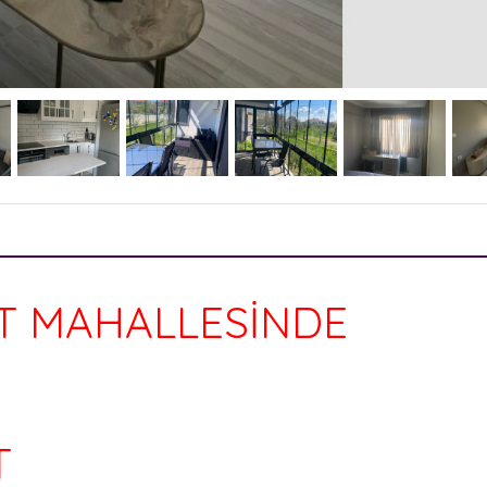
MAHALLESİNDE